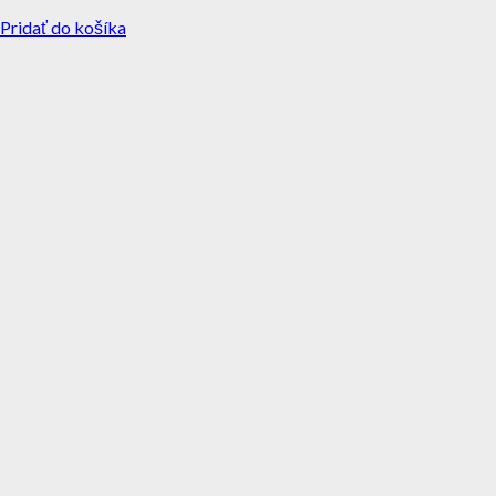
Pridať do košíka