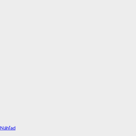
Náhľad